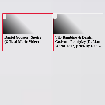
Daniel Godson - Spójrz
Vito Bambino & Daniel
(Official Music Video)
Godson - Pomiędzy (Def Jam
World Tour) prod. by Dan
Diggas, Moo Late
Udostępnij